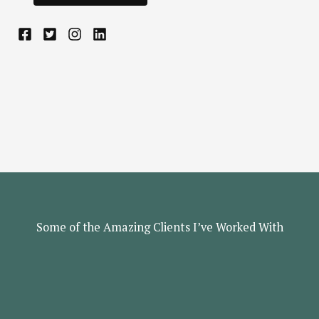
Some of the Amazing Clients I’ve Worked With