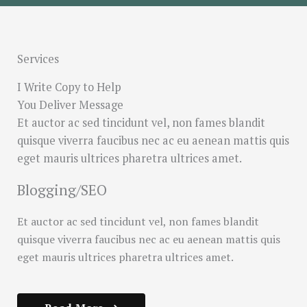
Services
I Write Copy to Help
You Deliver Message
Et auctor ac sed tincidunt vel, non fames blandit
quisque viverra faucibus nec ac eu aenean mattis quis
eget mauris ultrices pharetra ultrices amet.
Blogging/SEO
Et auctor ac sed tincidunt vel, non fames blandit
quisque viverra faucibus nec ac eu aenean mattis quis
eget mauris ultrices pharetra ultrices amet.