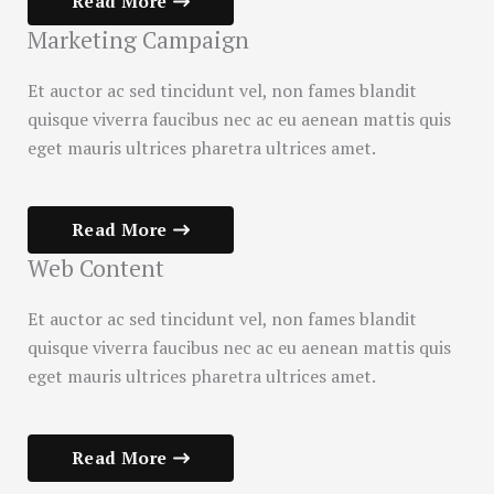
Read More
Marketing Campaign
Et auctor ac sed tincidunt vel, non fames blandit
quisque viverra faucibus nec ac eu aenean mattis quis
eget mauris ultrices pharetra ultrices amet.
Read More
Web Content
Et auctor ac sed tincidunt vel, non fames blandit
quisque viverra faucibus nec ac eu aenean mattis quis
eget mauris ultrices pharetra ultrices amet.
Read More