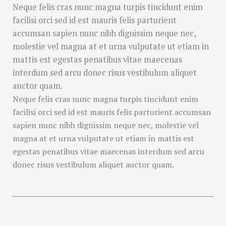
Neque felis cras nunc magna turpis tincidunt enim
facilisi orci sed id est mauris felis parturient
accumsan sapien nunc nibh dignissim neque nec,
molestie vel magna at et urna vulputate ut etiam in
mattis est egestas penatibus vitae maecenas
interdum sed arcu donec risus vestibulum aliquet
auctor quam.
Neque felis cras nunc magna turpis tincidunt enim
facilisi orci sed id est mauris felis parturient accumsan
sapien nunc nibh dignissim neque nec, molestie vel
magna at et urna vulputate ut etiam in mattis est
egestas penatibus vitae maecenas interdum sed arcu
donec risus vestibulum aliquet auctor quam.