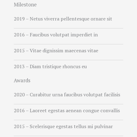
Milestone
2019 – Netus viverra pellentesque ornare sit
2016 – Faucibus volutpat imperdiet in
2015 – Vitae dignissim maecenas vitae
2013 – Diam tristique rhoncus eu
Awards
2020 – Curabitur urna faucibus volutpat facilisis
2016 – Laoreet egestas aenean congue convallis
2015 – Scelerisque egestas tellus mi pulvinar