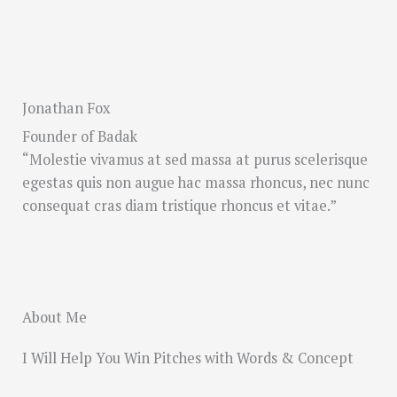
Jonathan Fox
Founder of Badak
“Molestie vivamus at sed massa at purus scelerisque
egestas quis non augue hac massa rhoncus, nec nunc
consequat cras diam tristique rhoncus et vitae.”
About Me
I Will Help You Win Pitches with Words & Concept