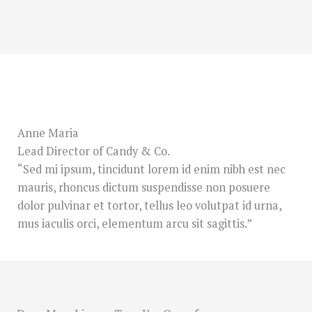
Anne Maria
Lead Director of Candy & Co.
“Sed mi ipsum, tincidunt lorem id enim nibh est nec
mauris, rhoncus dictum suspendisse non posuere
dolor pulvinar et tortor, tellus leo volutpat id urna,
mus iaculis orci, elementum arcu sit sagittis.”